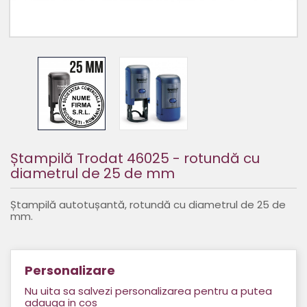
Ștampilă Trodat 46025 - rotundă cu
diametrul de 25 de mm
Ștampilă autotușantă, rotundă cu diametrul de 25 de
mm.
Personalizare
Nu uita sa salvezi personalizarea pentru a putea
adauga in cos