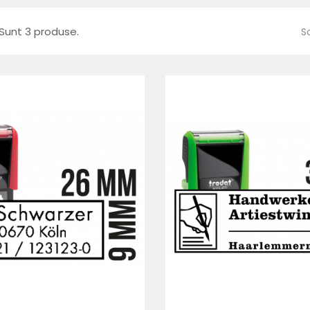
Sunt 3 produse.
S