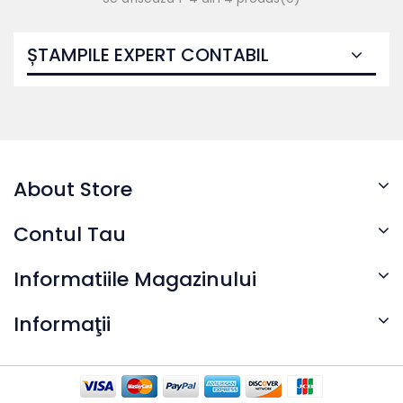
ȘTAMPILE EXPERT CONTABIL
About Store
Contul Tau
Informatiile Magazinului
Informaţii