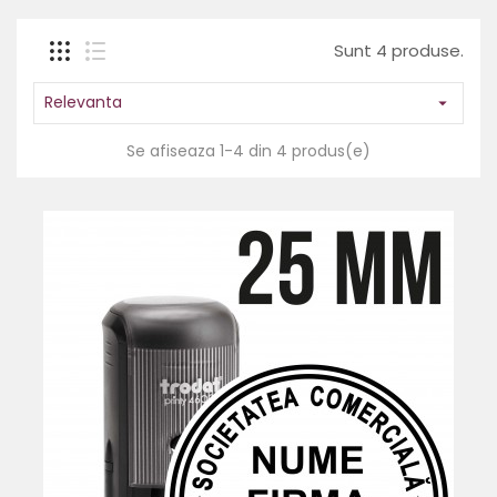
Sunt 4 produse.
Relevanta

Se afiseaza 1-4 din 4 produs(e)