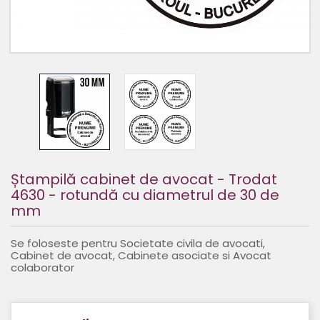
Ștampilă cabinet de avocat - Trodat
4630 - rotundă cu diametrul de 30 de
mm
Se foloseste pentru Societate civila de avocati,
Cabinet de avocat, Cabinete asociate si Avocat
colaborator