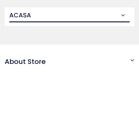
ACASA
About Store