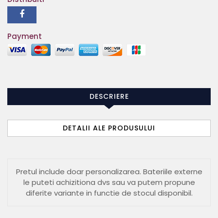
Payment
DESCRIERE
DETALII ALE PRODUSULUI
Pretul include doar personalizarea. Bateriile externe
le puteti achizitiona dvs sau va putem propune
diferite variante in functie de stocul disponibil.